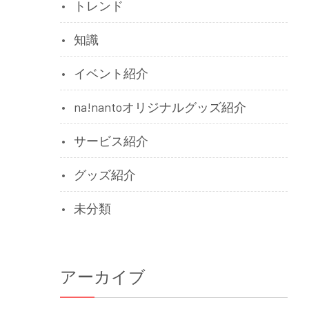
トレンド
知識
イベント紹介
na!nantoオリジナルグッズ紹介
サービス紹介
グッズ紹介
未分類
アーカイブ