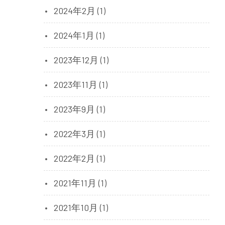
2024年2月 (1)
2024年1月 (1)
2023年12月 (1)
2023年11月 (1)
2023年9月 (1)
2022年3月 (1)
2022年2月 (1)
2021年11月 (1)
2021年10月 (1)