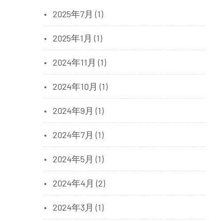
2025年7月 (1)
2025年1月 (1)
2024年11月 (1)
2024年10月 (1)
2024年9月 (1)
2024年7月 (1)
2024年5月 (1)
2024年4月 (2)
2024年3月 (1)