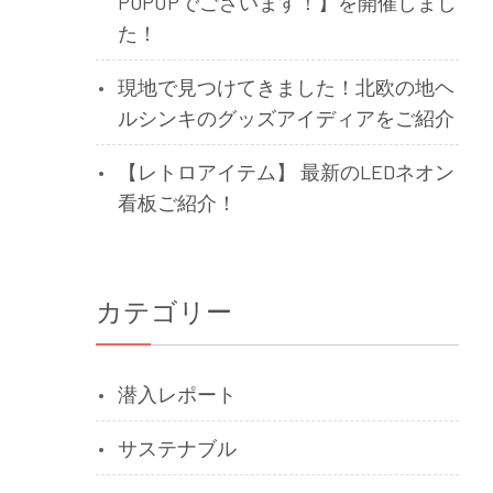
POPUPでございます！】を開催しまし
た！
現地で見つけてきました！北欧の地ヘ
ルシンキのグッズアイディアをご紹介
【レトロアイテム】 最新のLEDネオン
看板ご紹介！
カテゴリー
潜入レポート
サステナブル