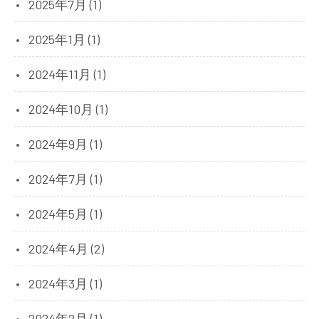
2025年7月 (1)
2025年1月 (1)
2024年11月 (1)
2024年10月 (1)
2024年9月 (1)
2024年7月 (1)
2024年5月 (1)
2024年4月 (2)
2024年3月 (1)
2024年2月 (1)