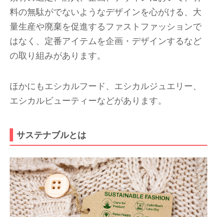
料の無駄がでないようなデザインを心がける、大
量生産や廃棄を促進するファストファッションで
はなく、定番アイテムを企画・デザインするなど
の取り組みがあります。
ほかにもエシカルフード、エシカルジュエリー、
エシカルビューティーなどがあります。
サステナブルとは