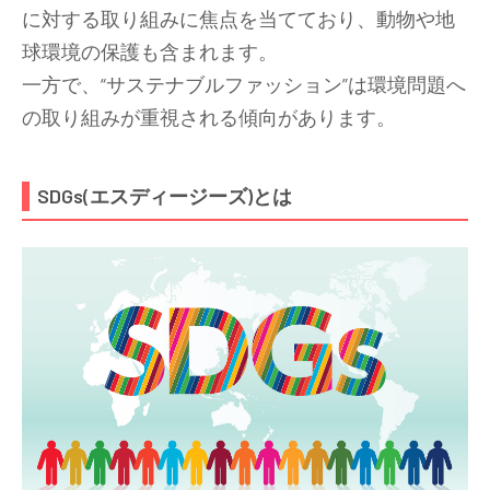
に対する取り組みに焦点を当てており、動物や地
球環境の保護も含まれます。
一方で、“サステナブルファッション”は環境問題へ
の取り組みが重視される傾向があります。
SDGs(エスディージーズ)とは