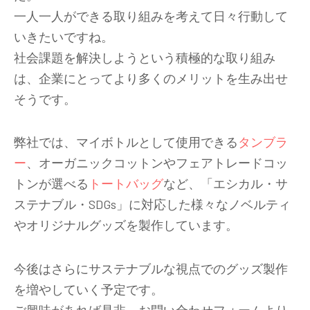
一人一人ができる取り組みを考えて日々行動して
いきたいですね。
社会課題を解決しようという積極的な取り組み
は、企業にとってより多くのメリットを生み出せ
そうです。
弊社では、マイボトルとして使用できる
タンブラ
ー
、オーガニックコットンやフェアトレードコッ
トンが選べる
トートバッグ
など、「エシカル・サ
ステナブル・SDGs」に対応した様々なノベルティ
やオリジナルグッズを製作しています。
今後はさらにサステナブルな視点でのグッズ製作
を増やしていく予定です。
ご興味があれば是非、お問い合わせフォームより