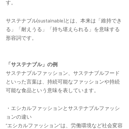
す。
サステナブル(sustainable)とは、本来は「維持でき
る」「耐えうる」「持ち堪えられる」を意味する
形容詞です。
「サステナブル」の例
サステナブルファッション、サステナブルフード
といった言葉は、持続可能なファッションや持続
可能な食品という意味を表しています。
・エシカルファッションとサステナブルファッシ
ョンの違い
“エシカルファッション”は、労働環境など社会変容