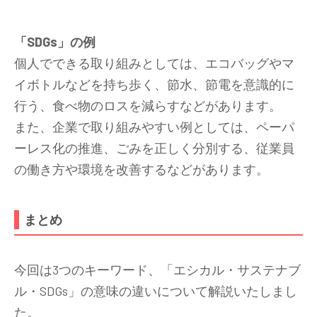
「SDGs」の例
個人でできる取り組みとしては、エコバッグやマ
イボトルなどを持ち歩く、節水、節電を意識的に
行う、食べ物のロスを減らすなどがあります。
また、企業で取り組みやすい例としては、ペーパ
ーレス化の推進、ごみを正しく分別する、従業員
の働き方や環境を改善するなどがあります。
まとめ
今回は3つのキーワード、「エシカル・サステナブ
ル・SDGs」の意味の違いについて解説いたしまし
た。