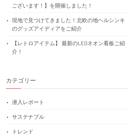
ございます！】を開催しました！
現地で見つけてきました！北欧の地ヘルシンキ
のグッズアイディアをご紹介
【レトロアイテム】 最新のLEDネオン看板ご紹
介！
カテゴリー
潜入レポート
サステナブル
トレンド