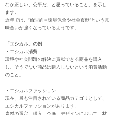
なが正しい、公平だ、と思っていること」を示し
ます。
近年では、“倫理的＝環境保全や社会貢献”という意
味合いが強くなっているようです。
「エシカル」の例
・エシカル消費
環境や社会問題の解決に貢献できる商品を購入
し、そうでない商品は購入しないという消費活動
のこと。
・エシカルファッション
現在、最も注目されている商品カテゴリとして、
エシカルファッションがあります。
素材の選定、購入、企画、デザインにおいて、材