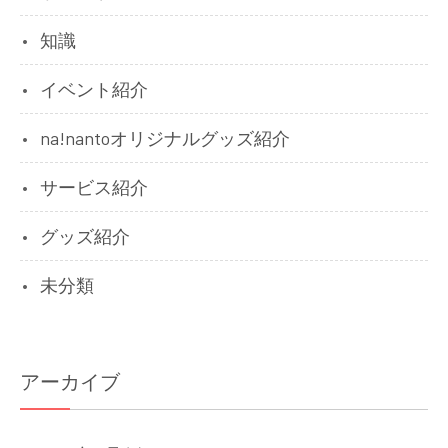
知識
イベント紹介
na!nantoオリジナルグッズ紹介
サービス紹介
グッズ紹介
未分類
アーカイブ