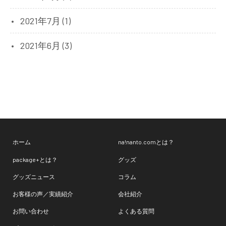
2021年7月 (1)
2021年6月 (3)
ホーム
na!nanto.comとは？
package+とは？
グッズ
グッズニュース
コラム
お客様の声／実績紹介
会社紹介
お問い合わせ
よくある質問