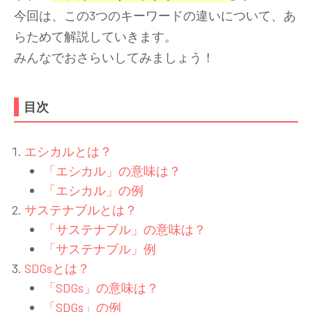
今回は、この3つのキーワードの違いについて、あ
らためて解説していきます。
みんなでおさらいしてみましょう！
目次
エシカルとは？
「エシカル」の意味は？
「エシカル」の例
サステナブルとは？
「サステナブル」の意味は？
「サステナブル」例
SDGsとは？
「SDGs」の意味は？
「SDGs」の例