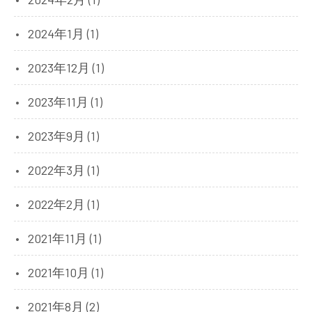
2024年1月 (1)
2023年12月 (1)
2023年11月 (1)
2023年9月 (1)
2022年3月 (1)
2022年2月 (1)
2021年11月 (1)
2021年10月 (1)
2021年8月 (2)