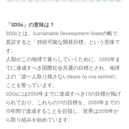
「SDGs」の意味は？
SDGsとは、Sustainable Development Goalsの略で、
直訳すると「持続可能な開発目標」という意味で
す。
人類がこの地球で暮らしていくために、2030年ま
でに達成すべき国際社会共通の目標とされ、地球
上の「誰一人取り残さない(leave no one behind)」
ことを誓っています。
SDGsには2030年までに達成すべき17の目標が掲げ
られており、これらの17の目標を、2030年までの
15年間で達成することを目指し、世界は2016年か
ら取り組みを始めています。