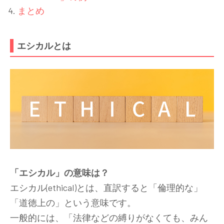
まとめ
エシカルとは
「エシカル」の意味は？
エシカル(ethical)とは、直訳すると「倫理的な」
「道徳上の」という意味です。
一般的には、「法律などの縛りがなくても、みん