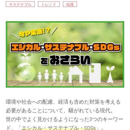
サステナブル
トレンド
知識
環境や社会への配慮、経済も含めた対策を考える
必要があることについて、騒がれている現代。
世の中でよく見かけるようになった3つのキーワー
ド、「
エシカル・サステナブル・SDGs
」。