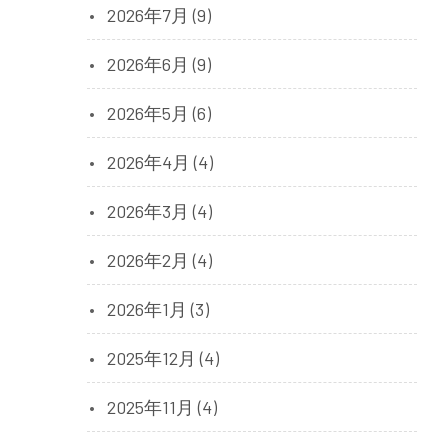
2026年7月 (9)
2026年6月 (9)
2026年5月 (6)
2026年4月 (4)
2026年3月 (4)
2026年2月 (4)
2026年1月 (3)
2025年12月 (4)
2025年11月 (4)