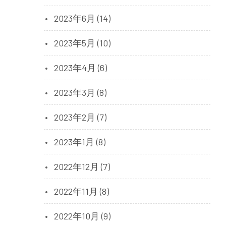
2023年6月 (14)
2023年5月 (10)
2023年4月 (6)
2023年3月 (8)
2023年2月 (7)
2023年1月 (8)
2022年12月 (7)
2022年11月 (8)
2022年10月 (9)