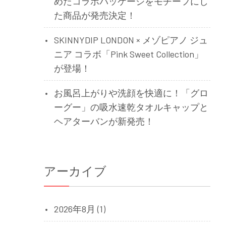
めたコラボパッケージをモチーフにし
た商品が発売決定！
SKINNYDIP LONDON × メゾピアノ ジュ
ニア コラボ「Pink Sweet Collection」
が登場！
お風呂上がりや洗顔を快適に！「グロ
ーグー」の吸水速乾タオルキャップと
ヘアターバンが新発売！
アーカイブ
2026年8月 (1)