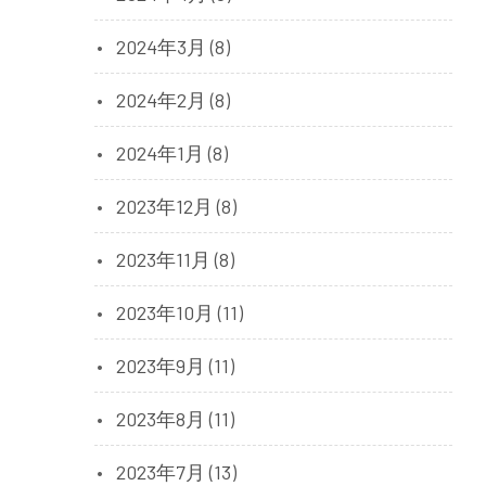
2024年3月 (8)
2024年2月 (8)
2024年1月 (8)
2023年12月 (8)
2023年11月 (8)
2023年10月 (11)
2023年9月 (11)
2023年8月 (11)
2023年7月 (13)