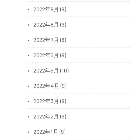
2022年9月 (8)
2022年8月 (9)
2022年7月 (8)
2022年6月 (9)
2022年5月 (10)
2022年4月 (9)
2022年3月 (8)
2022年2月 (9)
2022年1月 (9)