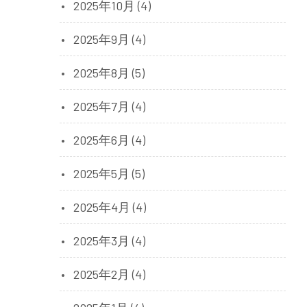
2025年10月 (4)
2025年9月 (4)
2025年8月 (5)
2025年7月 (4)
2025年6月 (4)
2025年5月 (5)
2025年4月 (4)
2025年3月 (4)
2025年2月 (4)