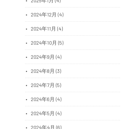
2025年1月 (4)
2024年12月 (4)
2024年11月 (4)
2024年10月 (5)
2024年9月 (4)
2024年8月 (3)
2024年7月 (5)
2024年6月 (4)
2024年5月 (4)
2024年4月 (6)