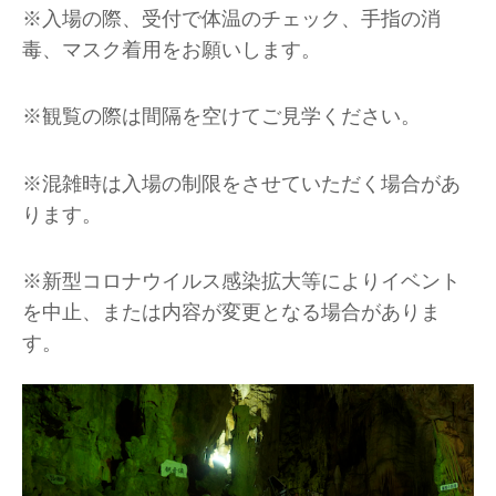
※入場の際、受付で体温のチェック、手指の消
毒、マスク着用をお願いします。
※観覧の際は間隔を空けてご見学ください。
※混雑時は入場の制限をさせていただく場合があ
ります。
※新型コロナウイルス感染拡大等によりイベント
を中止、または内容が変更となる場合がありま
す。