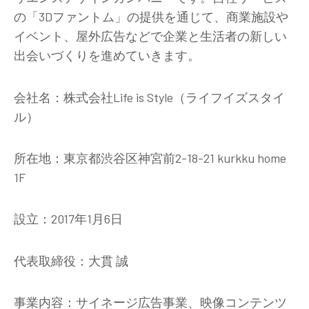
の「3Dファントム」の提供を通じて、商業施設や
イベント、屋外広告などで企業と生活者の新しい
出会いづくりを進めていきます。
会社名：株式会社Life is Style（ライフイズスタイ
ル）
所在地：東京都渋谷区神宮前2-18-21 kurkku home
1F
設立：2017年1月6日
代表取締役：大貫 誠
事業内容：サイネージ広告事業、映像コンテンツ