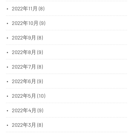
2022年11月 (8)
2022年10月 (9)
2022年9月 (8)
2022年8月 (9)
2022年7月 (8)
2022年6月 (9)
2022年5月 (10)
2022年4月 (9)
2022年3月 (8)