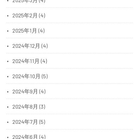
2025年3月 (4)
2025年2月 (4)
2025年1月 (4)
2024年12月 (4)
2024年11月 (4)
2024年10月 (5)
2024年9月 (4)
2024年8月 (3)
2024年7月 (5)
2024年6月 (4)