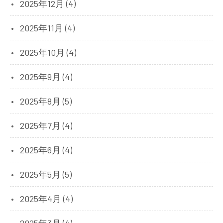
2025年12月 (4)
2025年11月 (4)
2025年10月 (4)
2025年9月 (4)
2025年8月 (5)
2025年7月 (4)
2025年6月 (4)
2025年5月 (5)
2025年4月 (4)