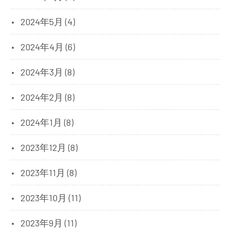
2024年5月 (4)
2024年4月 (6)
2024年3月 (8)
2024年2月 (8)
2024年1月 (8)
2023年12月 (8)
2023年11月 (8)
2023年10月 (11)
2023年9月 (11)