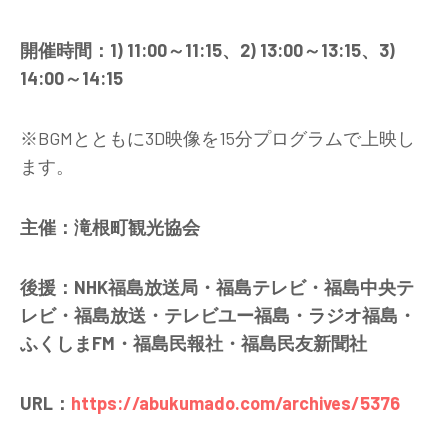
開催時間：1) 11:00～11:15、2) 13:00～13:15、3)
14:00～14:15
※BGMとともに3D映像を15分プログラムで上映し
ます。
主催：滝根町観光協会
後援：NHK福島放送局・福島テレビ・福島中央テ
レビ・福島放送・テレビユー福島・ラジオ福島・
ふくしまFM・福島民報社・福島民友新聞社
URL：
https://abukumado.com/archives/5376