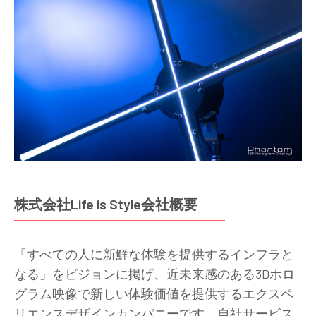
株式会社Life is Style会社概要
「すべての人に新鮮な体験を提供するインフラと
なる」をビジョンに掲げ、近未来感のある3Dホロ
グラム映像で新しい体験価値を提供するエクスペ
リエンスデザインカンパニーです。自社サービス