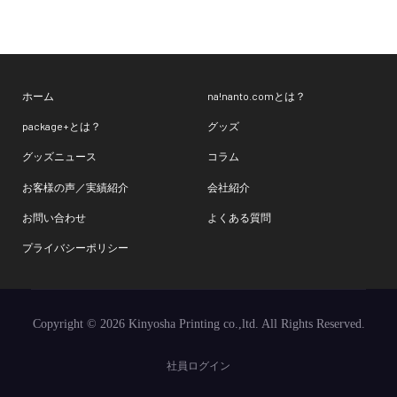
ホーム
na!nanto.comとは？
package+とは？
グッズ
グッズニュース
コラム
お客様の声／実績紹介
会社紹介
お問い合わせ
よくある質問
プライバシーポリシー
Copyright © 2026 Kinyosha Printing co.,ltd. All Rights Reserved.
社員ログイン