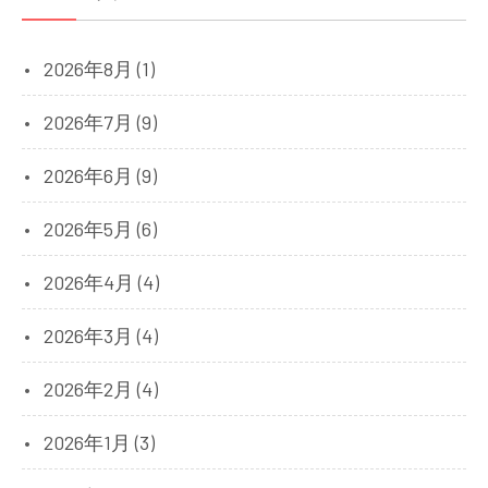
2026年8月 (1)
2026年7月 (9)
2026年6月 (9)
2026年5月 (6)
2026年4月 (4)
2026年3月 (4)
2026年2月 (4)
2026年1月 (3)