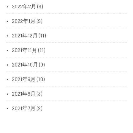
2022年2月 (9)
2022年1月 (9)
2021年12月 (11)
2021年11月 (11)
2021年10月 (9)
2021年9月 (10)
2021年8月 (3)
2021年7月 (2)