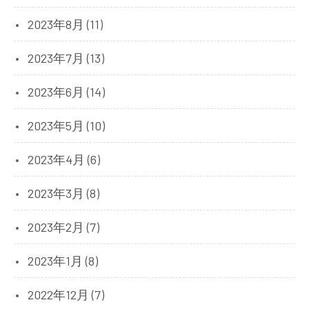
2023年8月 (11)
2023年7月 (13)
2023年6月 (14)
2023年5月 (10)
2023年4月 (6)
2023年3月 (8)
2023年2月 (7)
2023年1月 (8)
2022年12月 (7)