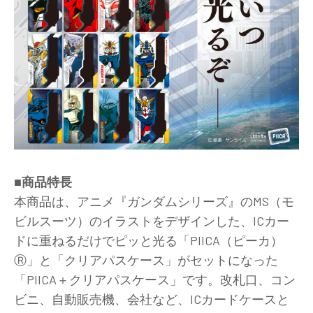
■商品特長
本商品は、アニメ『ガンダムシリーズ』のMS（モ
ビルスーツ）のイラストをデザインした、ICカー
ドに重ねるだけでピッと光る「PIICA（ピーカ）
Ⓡ」と「クリアパスケース」がセットになった
「PIICA＋クリアパスケース」です。改札口、コン
ビニ、自動販売機、会社など、ICカードケースと