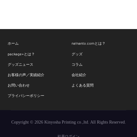
ホーム
na!nanto.comとは？
package+とは？
グッズ
グッズニュース
コラム
お客様の声／実績紹介
会社紹介
お問い合わせ
よくある質問
プライバシーポリシー
Copyright © 2026 Kinyosha Printing co.,ltd. All Rights Reserved.
社員ログイン