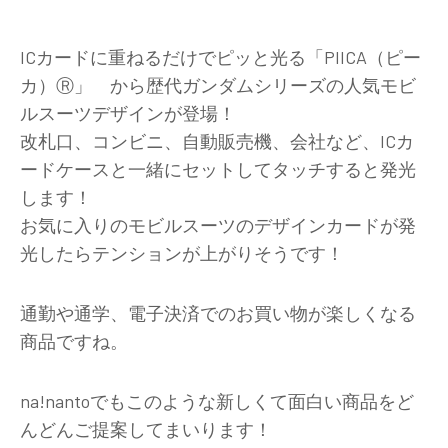
ICカードに重ねるだけでピッと光る「PIICA（ピー
カ）Ⓡ」 から歴代ガンダムシリーズの人気モビ
ルスーツデザインが登場！
改札口、コンビニ、自動販売機、会社など、ICカ
ードケースと一緒にセットしてタッチすると発光
します！
お気に入りのモビルスーツのデザインカードが発
光したらテンションが上がりそうです！
通勤や通学、電子決済でのお買い物が楽しくなる
商品ですね。
na!nantoでもこのような新しくて面白い商品をど
んどんご提案してまいります！