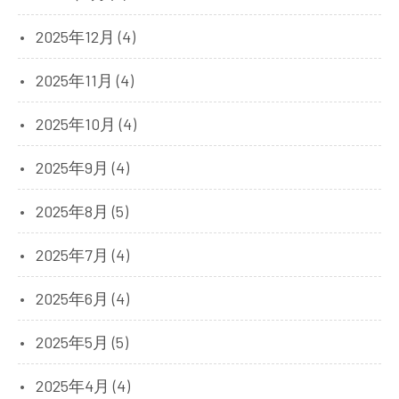
2025年12月 (4)
2025年11月 (4)
2025年10月 (4)
2025年9月 (4)
2025年8月 (5)
2025年7月 (4)
2025年6月 (4)
2025年5月 (5)
2025年4月 (4)