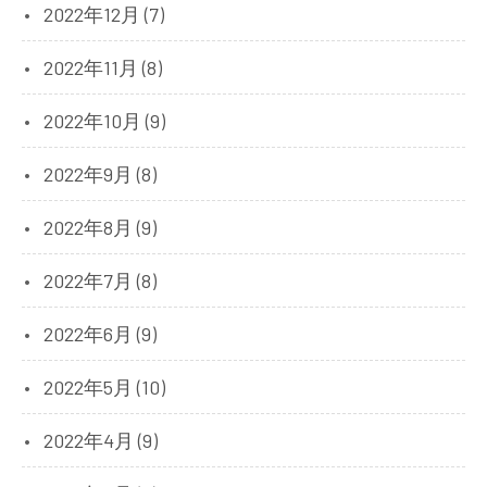
2022年12月 (7)
2022年11月 (8)
2022年10月 (9)
2022年9月 (8)
2022年8月 (9)
2022年7月 (8)
2022年6月 (9)
2022年5月 (10)
2022年4月 (9)