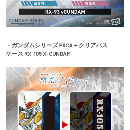
・ガンダムシリーズ PIICA＋クリアパス
ケース RX-105 XI GUNDAM