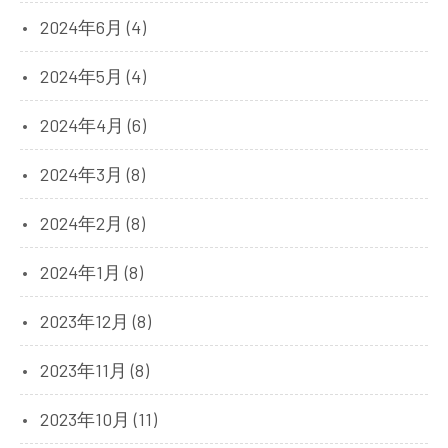
2024年6月 (4)
2024年5月 (4)
2024年4月 (6)
2024年3月 (8)
2024年2月 (8)
2024年1月 (8)
2023年12月 (8)
2023年11月 (8)
2023年10月 (11)