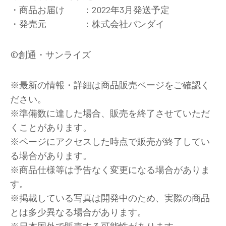
・商品お届け ：2022年3月発送予定
・発売元 ：株式会社バンダイ
©創通・サンライズ
※最新の情報・詳細は商品販売ページをご確認く
ださい。
※準備数に達した場合、販売を終了させていただ
くことがあります。
※ページにアクセスした時点で販売が終了してい
る場合があります。
※商品仕様等は予告なく変更になる場合がありま
す。
※掲載している写真は開発中のため、実際の商品
とは多少異なる場合があります。
※日本国外で販売する可能性があります。