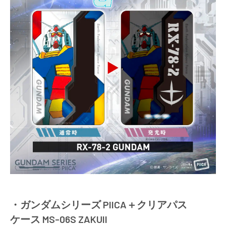
・ガンダムシリーズ PIICA＋クリアパス
ケース MS-06S ZAKUII