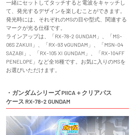
一緒にセットしてタッチすると電波をキャッチし
て、発光するデザインを楽しむことができます。
発光時には、それぞれのMSの目や型式、関連する
マークが光る仕様です。
ラインアップは、「RX-78-2 GUNDAM」、「MS-
06S ZAKUII」、「RX-93 νGUNDAM」、「MSN-04
SAZABI」、「RX-105 XI GUNDAM」、「RX-104FF
PENELOPE」など全16種です。お気に入りのMSを
お選びいただけます。
・ガンダムシリーズ PIICA＋クリアパス
ケース RX-78-2 GUNDAM