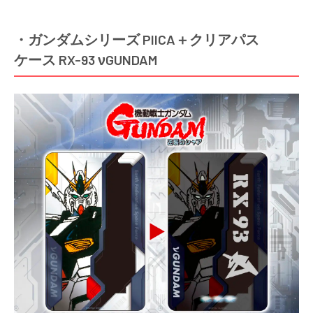
・ガンダムシリーズ PIICA＋クリアパス
ケース RX-93 νGUNDAM