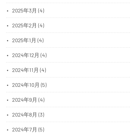
2025年3月 (4)
2025年2月 (4)
2025年1月 (4)
2024年12月 (4)
2024年11月 (4)
2024年10月 (5)
2024年9月 (4)
2024年8月 (3)
2024年7月 (5)