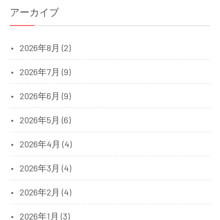
アーカイブ
2026年8月 (2)
2026年7月 (9)
2026年6月 (9)
2026年5月 (6)
2026年4月 (4)
2026年3月 (4)
2026年2月 (4)
2026年1月 (3)