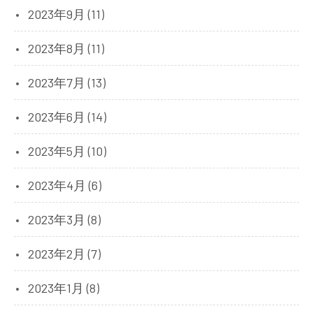
2023年9月 (11)
2023年8月 (11)
2023年7月 (13)
2023年6月 (14)
2023年5月 (10)
2023年4月 (6)
2023年3月 (8)
2023年2月 (7)
2023年1月 (8)