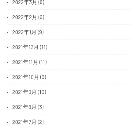
2022年3月 (8)
2022年2月 (9)
2022年1月 (9)
2021年12月 (11)
2021年11月 (11)
2021年10月 (9)
2021年9月 (10)
2021年8月 (3)
2021年7月 (2)