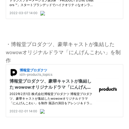
・博報堂プロダクツ、豪華キャストが集結した
wowowオリジナルドラマ「にんげんこわい」を制
作