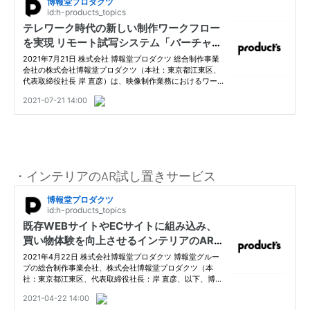
・インテリアのAR試し置きサービス