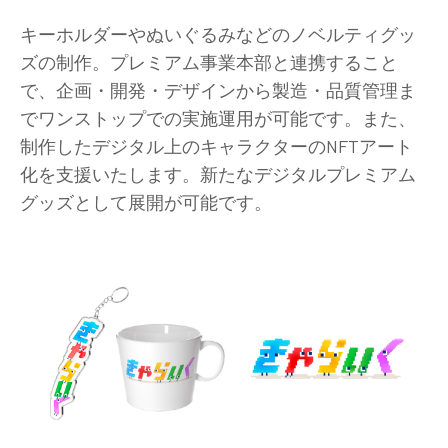
キーホルダーやぬいぐるみなどのノベルティグッ
ズの制作。プレミアム事業本部と連携すること
で、企画・開発・デザインから製造・品質管理ま
でワンストップでの実施運用が可能です。また、
制作したデジタル上のキャラクターのNFTアート
化を支援いたします。新たなデジタルプレミアム
グッズとして展開が可能です。