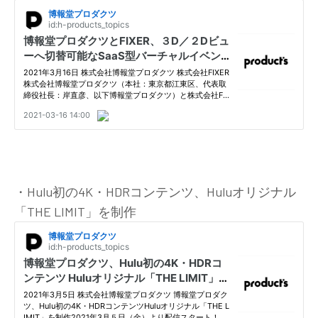
・Hulu初の4K・HDRコンテンツ、Huluオリジナル
「THE LIMIT」を制作