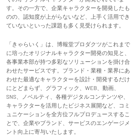
す。その一方で、企業キャラクターを開発したも
のの、認知度が上がらないなど、上手く活用でき
ていないといった課題も多く見受けられます。
「きゃらいく」は、博報堂プロダクツがこれまで
に培ったオリジナルキャラクター開発の知見と、
各事業本部が持つ多彩なソリューションを掛け合
わせたサービスです。ブランド・業種・業界にあ
わせた最適なキャラクターを設計・開発するだけ
にとどまらず、グラフィック、WEB、動画、
SNS、ノベルティ、各種デジタルコンテンツや、
キャラクターを活用したビジネス展開など、コミ
ュニケーションを全方位フルプロデュースするこ
とで、企業やブランド、サービスのエンゲージメ
ント向上に寄与いたします。