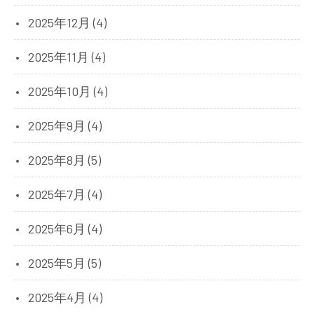
2025年12月 (4)
2025年11月 (4)
2025年10月 (4)
2025年9月 (4)
2025年8月 (5)
2025年7月 (4)
2025年6月 (4)
2025年5月 (5)
2025年4月 (4)