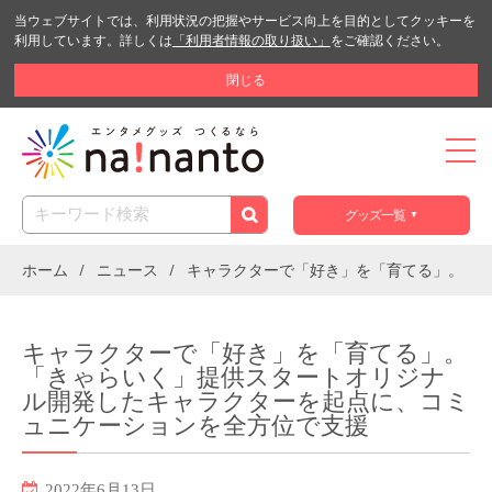
当ウェブサイトでは、利用状況の把握やサービス向上を目的としてクッキーを
利用しています。詳しくは
「利用者情報の取り扱い」
をご確認ください。
閉じる
グッズ一覧
ホーム
ニュース
キャラクターで「好き」を「育てる」。「
キャラクターで「好き」を「育てる」。
「きゃらいく」提供スタートオリジナ
ル開発したキャラクターを起点に、コミ
ュニケーションを全方位で支援
2022年6月13日