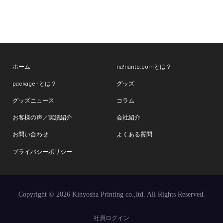
ホーム
na!nanto.comとは？
package+とは？
グッズ
グッズニュース
コラム
お客様の声／実績紹介
会社紹介
お問い合わせ
よくある質問
プライバシーポリシー
Copyright © 2026 Kinyosha Printing co.,ltd. All Rights Reserved.
社員ログイン