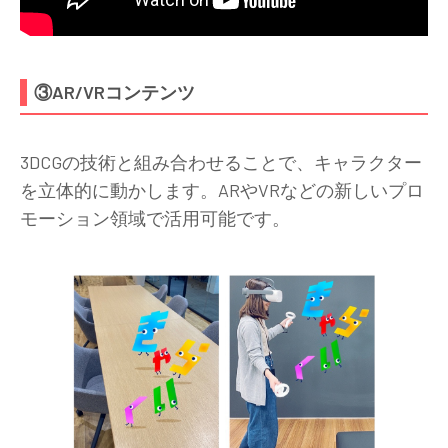
③AR/VRコンテンツ
3DCGの技術と組み合わせることで、キャラクター
を立体的に動かします。ARやVRなどの新しいプロ
モーション領域で活用可能です。