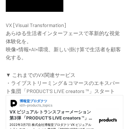
VX [Visual Transformation]
あらゆる生活者インターフェースで革新的な視覚
体験化を。
映像×情報×AI×環境、新しい掛け算で生活者を顧客
化する。
▼ これまでのVX関連サービス
・ライブストリーミング＆コマースのエキスパー
ト集団「PRODUCT’S LIVE creators ™」スタート