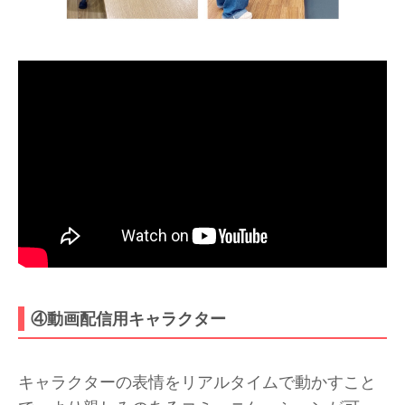
④動画配信用キャラクター
キャラクターの表情をリアルタイムで動かすこと