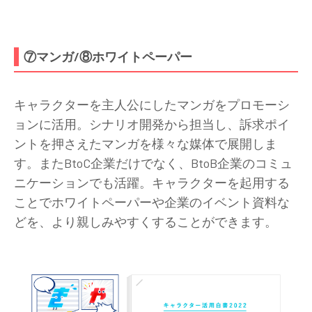
⑦マンガ/⑧ホワイトペーパー
キャラクターを主人公にしたマンガをプロモーシ
ョンに活用。シナリオ開発から担当し、訴求ポイ
ントを押さえたマンガを様々な媒体で展開しま
す。またBtoC企業だけでなく、BtoB企業のコミュ
ニケーションでも活躍。キャラクターを起用する
ことでホワイトペーパーや企業のイベント資料な
どを、より親しみやすくすることができます。