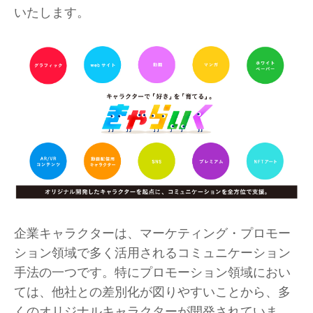
いたします。
企業キャラクターは、マーケティング・プロモー
ション領域で多く活用されるコミュニケーション
手法の一つです。特にプロモーション領域におい
ては、他社との差別化が図りやすいことから、多
くのオリジナルキャラクターが開発されていま