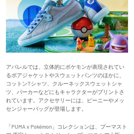
アパレルでは、立体的にポケモンが表現されてい
るボアジャケットやスウェットパンツのほかに、
コットンTシャツ、クルーネックスウェットシャ
ツ、パーカーなどにもキャラクターがプリントさ
れています。アクセサリーには、ビーニーやメッ
センジャーバッグが登場します。
「PUMA x Pokémon」コレクションは、プーマスト