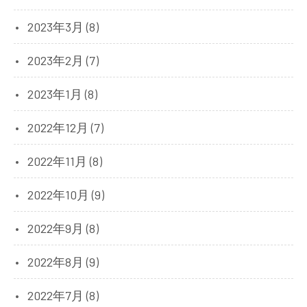
2023年3月 (8)
2023年2月 (7)
2023年1月 (8)
2022年12月 (7)
2022年11月 (8)
2022年10月 (9)
2022年9月 (8)
2022年8月 (9)
2022年7月 (8)