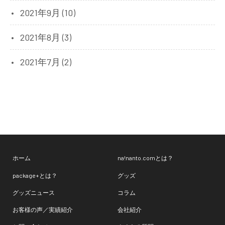
2021年9月 (10)
2021年8月 (3)
2021年7月 (2)
ホーム
na!nanto.comとは？
package+とは？
グッズ
グッズニュース
コラム
お客様の声／実績紹介
会社紹介