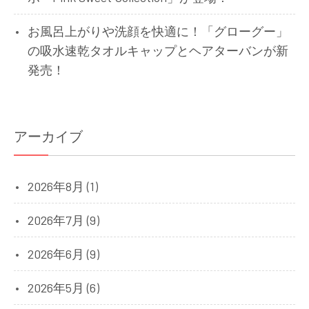
お風呂上がりや洗顔を快適に！「グローグー」
の吸水速乾タオルキャップとヘアターバンが新
発売！
アーカイブ
2026年8月 (1)
2026年7月 (9)
2026年6月 (9)
2026年5月 (6)