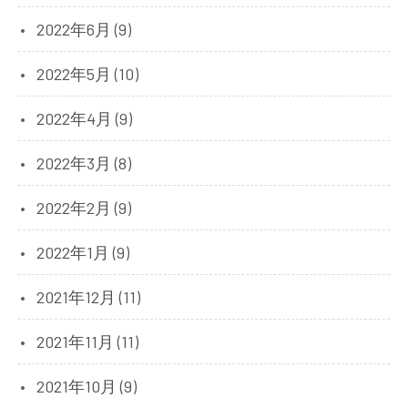
2022年6月 (9)
2022年5月 (10)
2022年4月 (9)
2022年3月 (8)
2022年2月 (9)
2022年1月 (9)
2021年12月 (11)
2021年11月 (11)
2021年10月 (9)