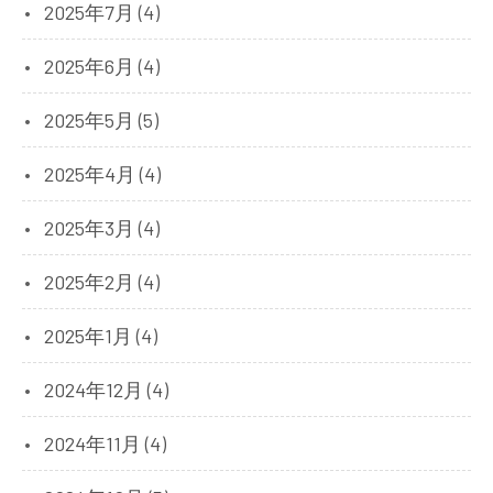
2025年7月 (4)
2025年6月 (4)
2025年5月 (5)
2025年4月 (4)
2025年3月 (4)
2025年2月 (4)
2025年1月 (4)
2024年12月 (4)
2024年11月 (4)