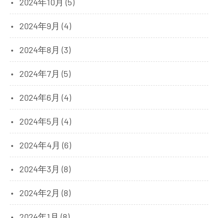
2024年10月 (5)
2024年9月 (4)
2024年8月 (3)
2024年7月 (5)
2024年6月 (4)
2024年5月 (4)
2024年4月 (6)
2024年3月 (8)
2024年2月 (8)
2024年1月 (8)