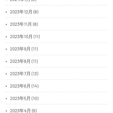
2023年12月 (8)
2023年11月 (8)
2023年10月 (11)
2023年9月 (11)
2023年8月 (11)
2023年7月 (13)
2023年6月 (14)
2023年5月 (10)
2023年4月 (6)