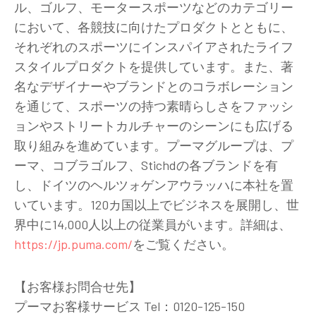
ル、ゴルフ、モータースポーツなどのカテゴリー
において、各競技に向けたプロダクトとともに、
それぞれのスポーツにインスパイアされたライフ
スタイルプロダクトを提供しています。また、著
名なデザイナーやブランドとのコラボレーション
を通じて、スポーツの持つ素晴らしさをファッシ
ョンやストリートカルチャーのシーンにも広げる
取り組みを進めています。プーマグループは、プ
ーマ、コブラゴルフ、Stichdの各ブランドを有
し、ドイツのヘルツォゲンアウラッハに本社を置
いています。120カ国以上でビジネスを展開し、世
界中に14,000人以上の従業員がいます。詳細は、
https://jp.puma.com/
をご覧ください。
【お客様お問合せ先】
プーマお客様サービス Tel：0120-125-150