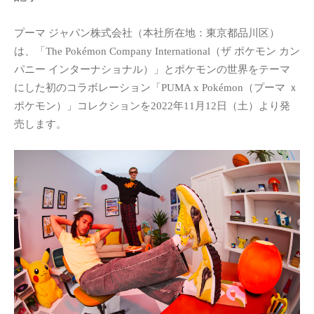
プーマ ジャパン株式会社（本社所在地：東京都品川区）
は、「The Pokémon Company International（ザ ポケモン カン
パニー インターナショナル）」とポケモンの世界をテーマ
にした初のコラボレーション「PUMA x Pokémon（プーマ ｘ
ポケモン）」コレクションを2022年11月12日（土）より発
売します。