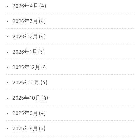
2026年4月 (4)
2026年3月 (4)
2026年2月 (4)
2026年1月 (3)
2025年12月 (4)
2025年11月 (4)
2025年10月 (4)
2025年9月 (4)
2025年8月 (5)