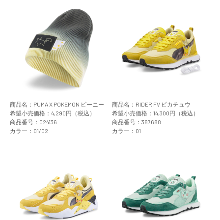
商品名：PUMA X POKEMON ビーニー
商品名：RIDER FV ピカチュウ
希望小売価格：4,290円（税込）
希望小売価格：14,300円（税込）
商品番号：024136
商品番号：387688
カラー：01/02
カラー：01