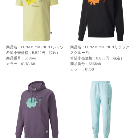
商品名：PUMA X POKEMON Tシャツ
商品名：PUMA X POKEMON リラック
希望小売価格：5,500円（税込）
スクルー FL
商品番号：536547
希望小売価格：8,800円（税込）
カラー：01/61/69
商品番号：536548
カラー：01/30