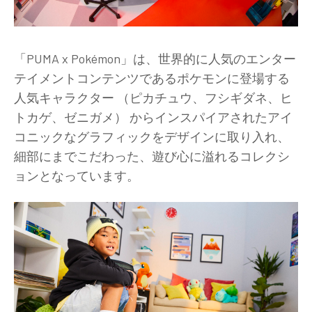
「PUMA x Pokémon」は、世界的に人気のエンター
テイメントコンテンツであるポケモンに登場する
人気キャラクター （ピカチュウ、フシギダネ、ヒ
トカゲ、ゼニガメ） からインスパイアされたアイ
コニックなグラフィックをデザインに取り入れ、
細部にまでこだわった、遊び心に溢れるコレクシ
ョンとなっています。