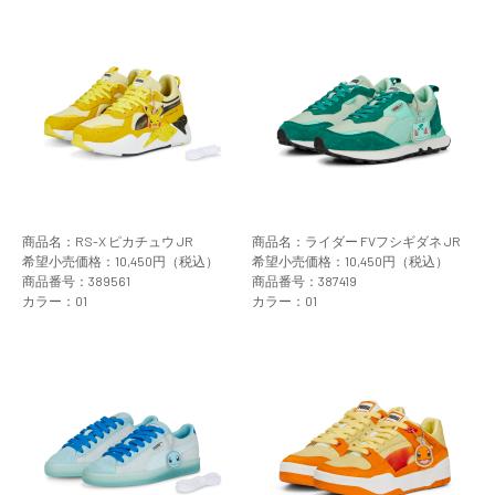
商品名：RS-X ピカチュウ JR
商品名：ライダー FVフシギダネ JR
希望小売価格：10,450円（税込）
希望小売価格：10,450円（税込）
商品番号：389561
商品番号：387419
カラー：01
カラー：01