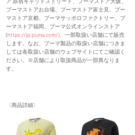
ア 原宿キャットストリート、プーマストア大阪、
プーマストアお台場、プーマストア富士見、プー
マストア京都、プーマサッポロファクトリー、プ
ーマストア福岡、プーマ公式オンラインストア
(
https://jp.puma.com/)
、一部取扱い店舗にて販売
します。なお、プーマ製品の取扱い店舗につきま
しては各取扱い店舗のウェブサイトにてご確認く
ださい。※店舗により取扱商品が一部異なりま
す。
〈商品詳細〉