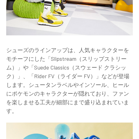
シューズのラインアップは、人気キャラクターを
モチーフにした「Slipstream（スリップストリー
ム）」や「Suede Classics（スウェード クラシッ
ク）」、「Rider FV（ライダー FV）」などが登場
します。シュータンラベルやインソール、ヒール
にポケモンのキャラクターが隠れており、ファン
を楽しませる工夫が細部にまで盛り込まれていま
す。