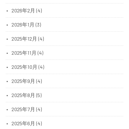
2026年2月 (4)
2026年1月 (3)
2025年12月 (4)
2025年11月 (4)
2025年10月 (4)
2025年9月 (4)
2025年8月 (5)
2025年7月 (4)
2025年6月 (4)