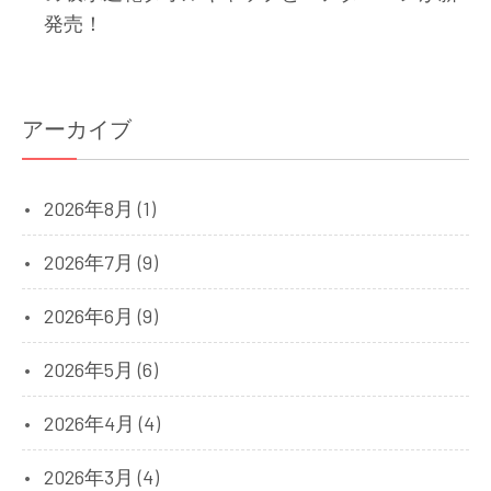
発売！
アーカイブ
2026年8月 (1)
2026年7月 (9)
2026年6月 (9)
2026年5月 (6)
2026年4月 (4)
2026年3月 (4)