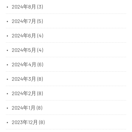
2024年8月 (3)
2024年7月 (5)
2024年6月 (4)
2024年5月 (4)
2024年4月 (6)
2024年3月 (8)
2024年2月 (8)
2024年1月 (8)
2023年12月 (8)