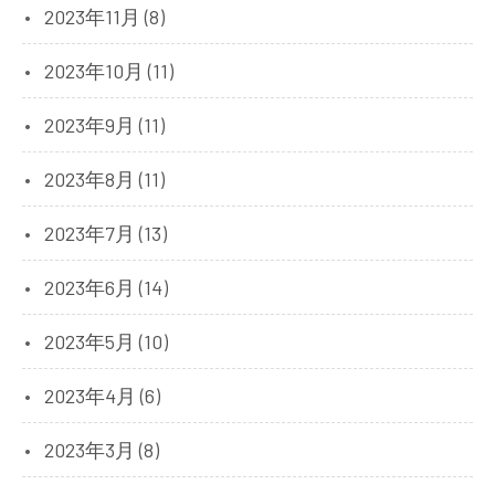
2023年11月 (8)
2023年10月 (11)
2023年9月 (11)
2023年8月 (11)
2023年7月 (13)
2023年6月 (14)
2023年5月 (10)
2023年4月 (6)
2023年3月 (8)