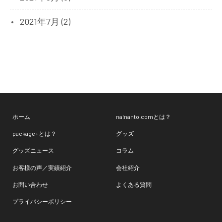
2021年7月 (2)
ホーム
na!nanto.comとは？
package+とは？
グッズ
グッズニュース
コラム
お客様の声／実績紹介
会社紹介
お問い合わせ
よくある質問
プライバシーポリシー