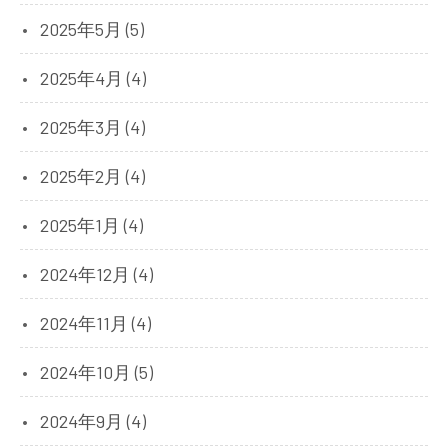
2025年5月 (5)
2025年4月 (4)
2025年3月 (4)
2025年2月 (4)
2025年1月 (4)
2024年12月 (4)
2024年11月 (4)
2024年10月 (5)
2024年9月 (4)