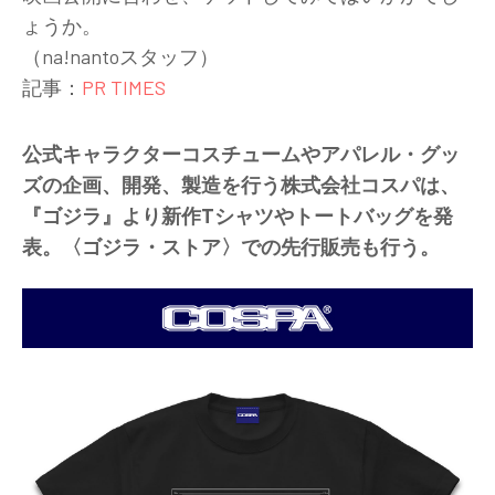
ょうか。
（na!nantoスタッフ）
記事：
PR TIMES
公式キャラクターコスチュームやアパレル・グッ
ズの企画、開発、製造を行う株式会社コスパは、
『ゴジラ』より新作Tシャツやトートバッグを発
表。〈ゴジラ・ストア〉での先行販売も行う。