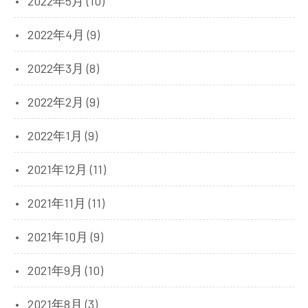
2022年5月 (10)
2022年4月 (9)
2022年3月 (8)
2022年2月 (9)
2022年1月 (9)
2021年12月 (11)
2021年11月 (11)
2021年10月 (9)
2021年9月 (10)
2021年8月 (3)