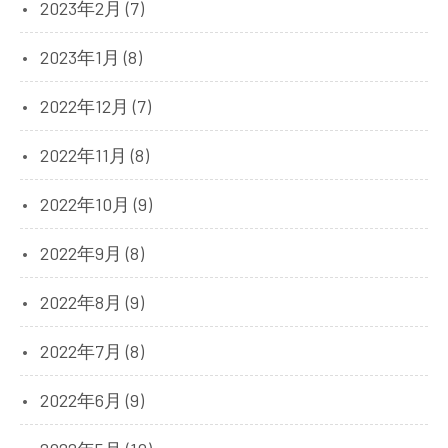
2023年2月 (7)
2023年1月 (8)
2022年12月 (7)
2022年11月 (8)
2022年10月 (9)
2022年9月 (8)
2022年8月 (9)
2022年7月 (8)
2022年6月 (9)