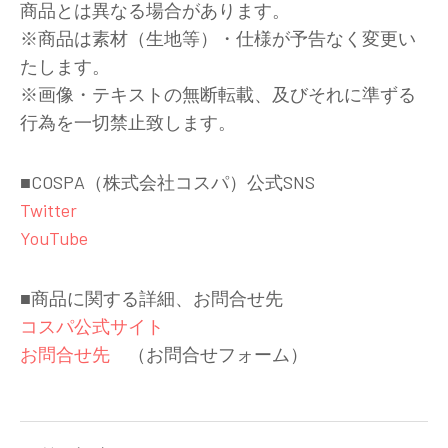
商品とは異なる場合があります。
※商品は素材（生地等）・仕様が予告なく変更い
たします。
※画像・テキストの無断転載、及びそれに準ずる
行為を一切禁止致します。
■COSPA（株式会社コスパ）公式SNS
Twitter
YouTube
■商品に関する詳細、お問合せ先
コスパ公式サイト
お問合せ先
（お問合せフォーム）
投