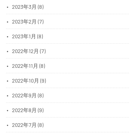
2023年3月 (8)
2023年2月 (7)
2023年1月 (8)
2022年12月 (7)
2022年11月 (8)
2022年10月 (9)
2022年9月 (8)
2022年8月 (9)
2022年7月 (8)