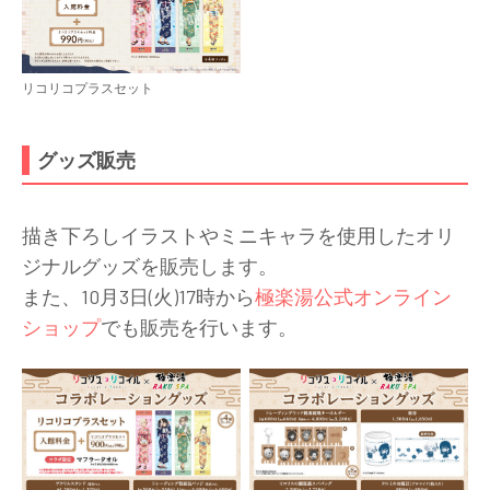
リコリコプラスセット
グッズ販売
描き下ろしイラストやミニキャラを使用したオリ
ジナルグッズを販売します。
また、10月3日(火)17時から
極楽湯公式オンライン
ショップ
でも販売を行います。