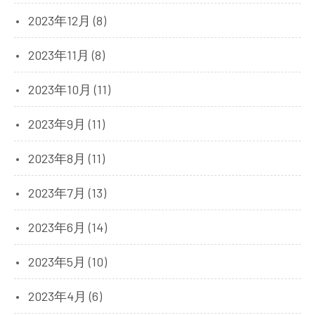
2023年12月 (8)
2023年11月 (8)
2023年10月 (11)
2023年9月 (11)
2023年8月 (11)
2023年7月 (13)
2023年6月 (14)
2023年5月 (10)
2023年4月 (6)