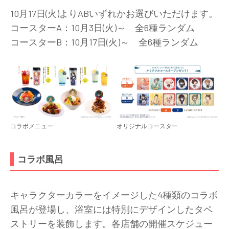
10月17日(火)よりABいずれかお選びいただけます。
コースターA：10月3日(火)～ 全6種ランダム
コースターB：10月17日(火)～ 全6種ランダム
コラボメニュー
オリジナルコースター
コラボ風呂
キャラクターカラーをイメージした4種類のコラボ
風呂が登場し、浴室には特別にデザインしたタペ
ストリーを装飾します。各店舗の開催スケジュー