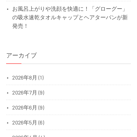
お風呂上がりや洗顔を快適に！「グローグー」
の吸水速乾タオルキャップとヘアターバンが新
発売！
アーカイブ
2026年8月 (1)
2026年7月 (9)
2026年6月 (9)
2026年5月 (6)