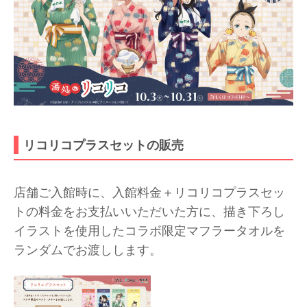
リコリコプラスセットの販売
店舗ご入館時に、入館料金＋リコリコプラスセッ
トの料金をお支払いいただいた方に、描き下ろし
イラストを使用したコラボ限定マフラータオルを
ランダムでお渡しします。