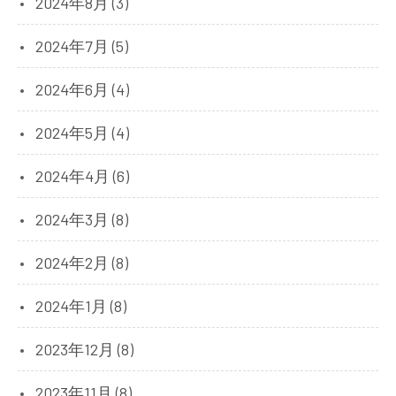
2024年8月 (3)
2024年7月 (5)
2024年6月 (4)
2024年5月 (4)
2024年4月 (6)
2024年3月 (8)
2024年2月 (8)
2024年1月 (8)
2023年12月 (8)
2023年11月 (8)