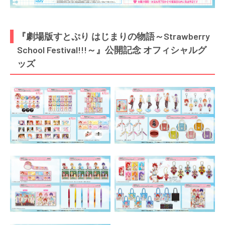
『劇場版すとぷり はじまりの物語～Strawberry
School Festival!!!～』公開記念 オフィシャルグ
ッズ