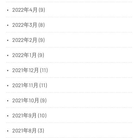
2022年4月 (9)
2022年3月 (8)
2022年2月 (9)
2022年1月 (9)
2021年12月 (11)
2021年11月 (11)
2021年10月 (9)
2021年9月 (10)
2021年8月 (3)