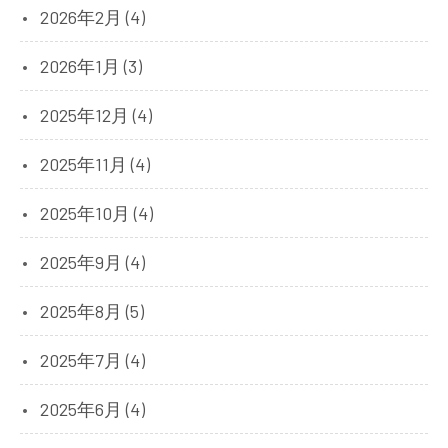
2026年2月 (4)
2026年1月 (3)
2025年12月 (4)
2025年11月 (4)
2025年10月 (4)
2025年9月 (4)
2025年8月 (5)
2025年7月 (4)
2025年6月 (4)