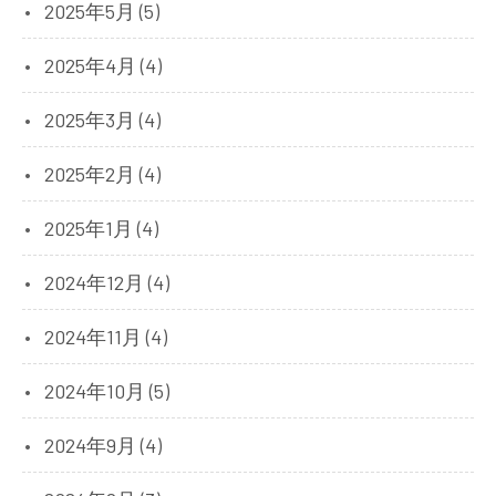
2025年5月 (5)
2025年4月 (4)
2025年3月 (4)
2025年2月 (4)
2025年1月 (4)
2024年12月 (4)
2024年11月 (4)
2024年10月 (5)
2024年9月 (4)