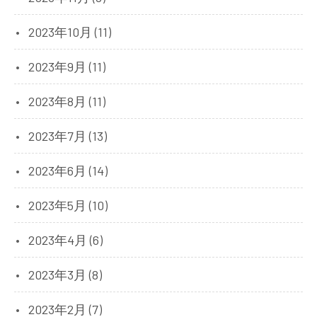
2023年10月 (11)
2023年9月 (11)
2023年8月 (11)
2023年7月 (13)
2023年6月 (14)
2023年5月 (10)
2023年4月 (6)
2023年3月 (8)
2023年2月 (7)