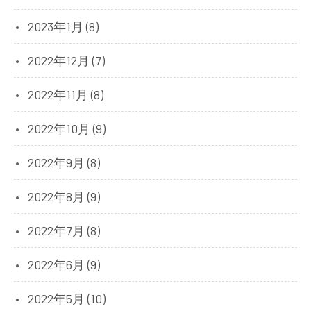
2023年1月 (8)
2022年12月 (7)
2022年11月 (8)
2022年10月 (9)
2022年9月 (8)
2022年8月 (9)
2022年7月 (8)
2022年6月 (9)
2022年5月 (10)