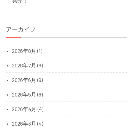
発売！
アーカイブ
2026年8月 (1)
2026年7月 (9)
2026年6月 (9)
2026年5月 (6)
2026年4月 (4)
2026年3月 (4)