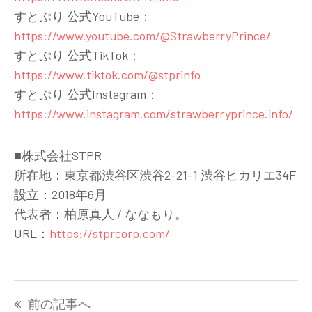
すとぷり 公式YouTube：
https://www.youtube.com/@StrawberryPrince/
すとぷり 公式TikTok：
https://www.tiktok.com/@stprinfo
すとぷり 公式Instagram：
https://www.instagram.com/strawberryprince.info/
■株式会社STPR
所在地：東京都渋谷区渋谷2-21-1 渋谷ヒカリエ34F
設立：2018年6月
代表者：柏原真人 / ななもり。
URL：
https://stprcorp.com/
投
前の記事へ
稿