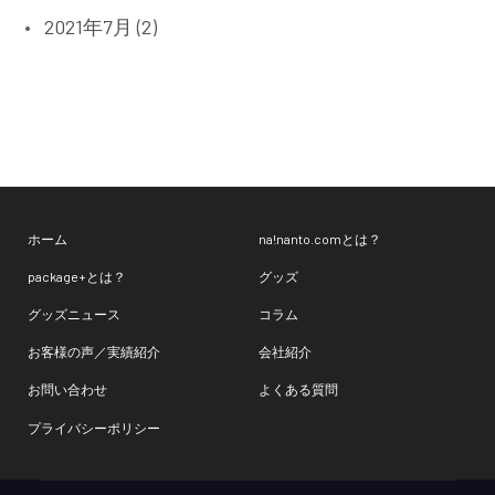
2021年7月 (2)
ホーム
na!nanto.comとは？
package+とは？
グッズ
グッズニュース
コラム
お客様の声／実績紹介
会社紹介
お問い合わせ
よくある質問
プライバシーポリシー