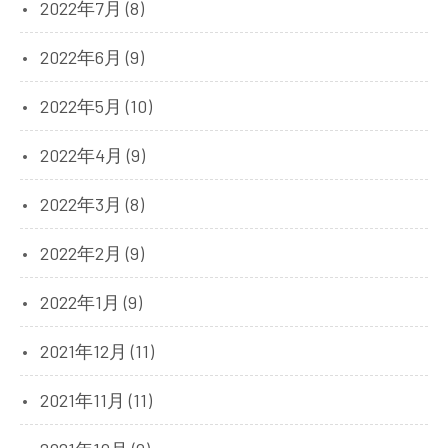
2022年7月 (8)
2022年6月 (9)
2022年5月 (10)
2022年4月 (9)
2022年3月 (8)
2022年2月 (9)
2022年1月 (9)
2021年12月 (11)
2021年11月 (11)