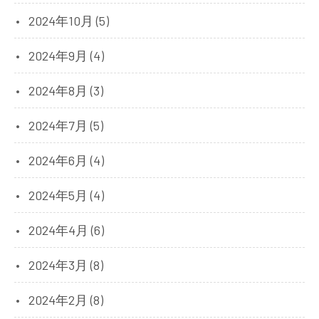
2024年10月 (5)
2024年9月 (4)
2024年8月 (3)
2024年7月 (5)
2024年6月 (4)
2024年5月 (4)
2024年4月 (6)
2024年3月 (8)
2024年2月 (8)