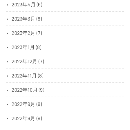
2023年4月 (6)
2023年3月 (8)
2023年2月 (7)
2023年1月 (8)
2022年12月 (7)
2022年11月 (8)
2022年10月 (9)
2022年9月 (8)
2022年8月 (9)