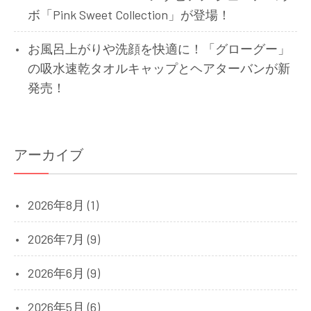
ボ「Pink Sweet Collection」が登場！
お風呂上がりや洗顔を快適に！「グローグー」
の吸水速乾タオルキャップとヘアターバンが新
発売！
アーカイブ
2026年8月 (1)
2026年7月 (9)
2026年6月 (9)
2026年5月 (6)