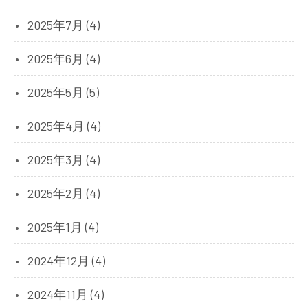
2025年7月 (4)
2025年6月 (4)
2025年5月 (5)
2025年4月 (4)
2025年3月 (4)
2025年2月 (4)
2025年1月 (4)
2024年12月 (4)
2024年11月 (4)