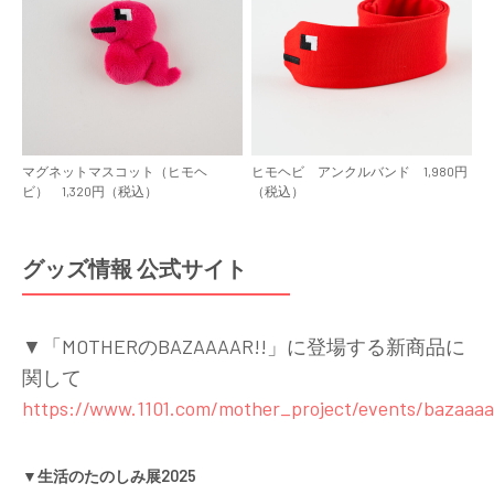
マグネットマスコット（ヒモヘ
ヒモヘビ アンクルバンド 1,980円
ビ） 1,320円（税込）
（税込）
グッズ情報 公式サイト
▼「MOTHERのBAZAAAAR!!」に登場する新商品に
関して
https://www.1101.com/mother_project/events/bazaaaa
▼生活のたのしみ展2025