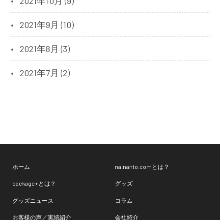
2021年10月 (9)
2021年9月 (10)
2021年8月 (3)
2021年7月 (2)
ホーム
na!nanto.comとは？
package+とは？
グッズ
グッズニュース
コラム
お客様の声／実績紹介
会社紹介