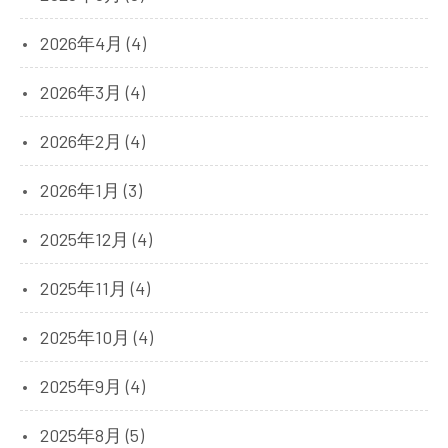
2026年4月 (4)
2026年3月 (4)
2026年2月 (4)
2026年1月 (3)
2025年12月 (4)
2025年11月 (4)
2025年10月 (4)
2025年9月 (4)
2025年8月 (5)