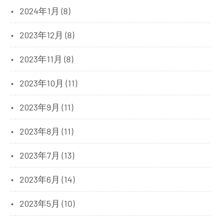
2024年1月 (8)
2023年12月 (8)
2023年11月 (8)
2023年10月 (11)
2023年9月 (11)
2023年8月 (11)
2023年7月 (13)
2023年6月 (14)
2023年5月 (10)