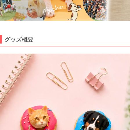
グッズ概要