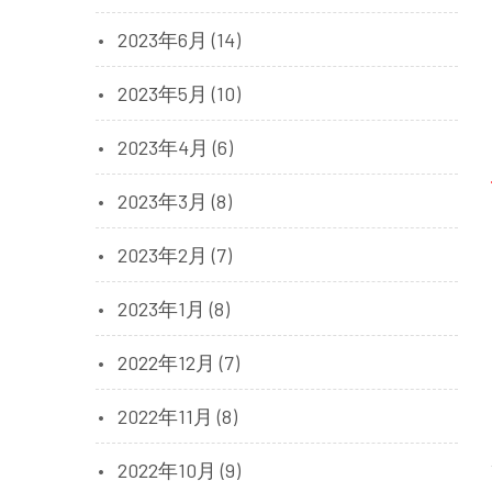
2023年6月 (14)
2023年5月 (10)
2023年4月 (6)
2023年3月 (8)
2023年2月 (7)
2023年1月 (8)
2022年12月 (7)
2022年11月 (8)
2022年10月 (9)