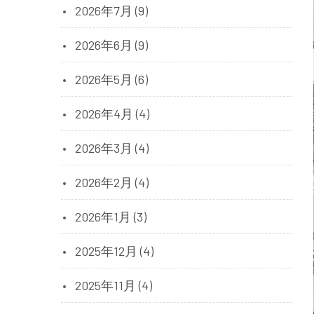
2026年7月 (9)
2026年6月 (9)
2026年5月 (6)
2026年4月 (4)
2026年3月 (4)
2026年2月 (4)
2026年1月 (3)
2025年12月 (4)
2025年11月 (4)