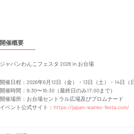
開催概要
ジャパンわんこフェスタ 2026 in お台場
開催日程：2026年6月12日（金）・13日（土）・14日（
開催時間：9:30〜16:30（最終日のみ17:00まで）
開催場所：お台場セントラル広場及びプロムナード
イベント公式サイト：
https://japan-wanko-festa.com/
投