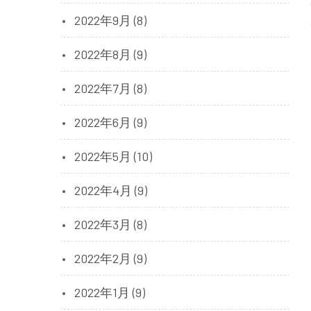
2022年9月 (8)
2022年8月 (9)
2022年7月 (8)
2022年6月 (9)
2022年5月 (10)
2022年4月 (9)
2022年3月 (8)
2022年2月 (9)
2022年1月 (9)