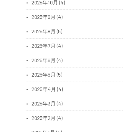
2025年10月 (4)
2025年9月 (4)
2025年8月 (5)
2025年7月 (4)
2025年6月 (4)
2025年5月 (5)
2025年4月 (4)
2025年3月 (4)
2025年2月 (4)