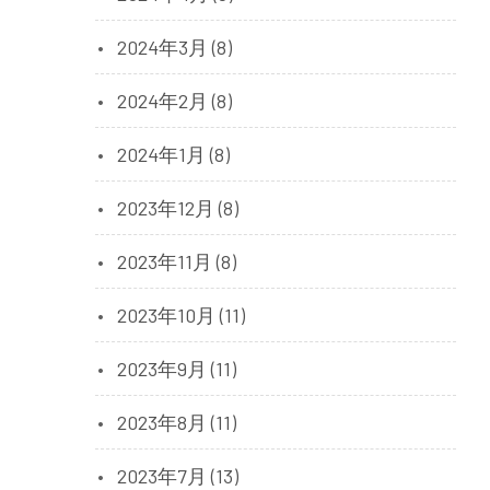
2024年3月 (8)
2024年2月 (8)
2024年1月 (8)
2023年12月 (8)
2023年11月 (8)
2023年10月 (11)
2023年9月 (11)
2023年8月 (11)
2023年7月 (13)