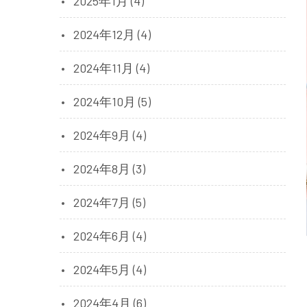
2025年1月 (4)
2024年12月 (4)
2024年11月 (4)
2024年10月 (5)
2024年9月 (4)
2024年8月 (3)
2024年7月 (5)
2024年6月 (4)
2024年5月 (4)
2024年4月 (6)