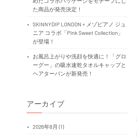
めたコラボパッケージをモチーフにし
た商品が発売決定！
SKINNYDIP LONDON × メゾピアノ ジュ
ニア コラボ「Pink Sweet Collection」
が登場！
お風呂上がりや洗顔を快適に！「グロ
ーグー」の吸水速乾タオルキャップと
ヘアターバンが新発売！
アーカイブ
2026年8月 (1)