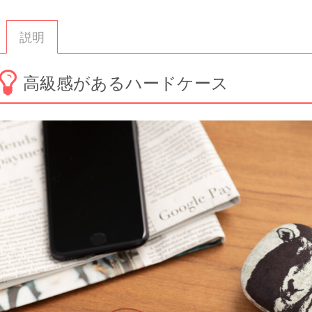
説明
高級感があるハードケース