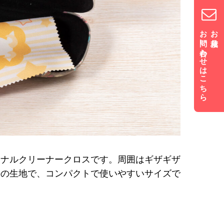
お問い合わせはこちら
お見積り
ジナルクリーナークロスです。周囲はギザギザ
手の生地で、コンパクトで使いやすいサイズで