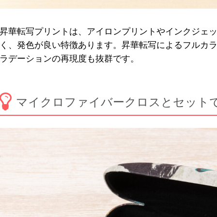
昇華転写プリントは、アイロンプリントやインクジェ
く、発色が良い特徴あります。昇華転写によるフルカ
ラデーションの再現度も抜群です。
マイクロファイバークロスとセット