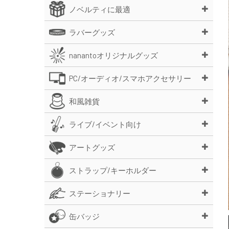
ノベルティに最適
ラバーグッズ
nanantoオリジナルグッズ
PC/オーディオ/スマホアクセサリー
和風雑貨
ライブ/イベント向け
アートグッズ
ストラップ/キーホルダー
ステーショナリー
缶バッジ