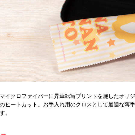
マイクロファイバーに昇華転写プリントを施したオリ
のヒートカット。お手入れ用のクロスとして最適な薄
す。