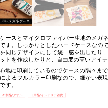
ケースとマイクロファイバー生地のメガ
です。しっかりとしたハードケースなの
を同じデザインにして統一感を出したり
ットを作成したりと、自由度の高いアイ
布地に印刷しているのでケースの隅々まで
によるフルカラー印刷なので、細かい表現
です。
布製品/タオル
日用品/インテリア雑貨