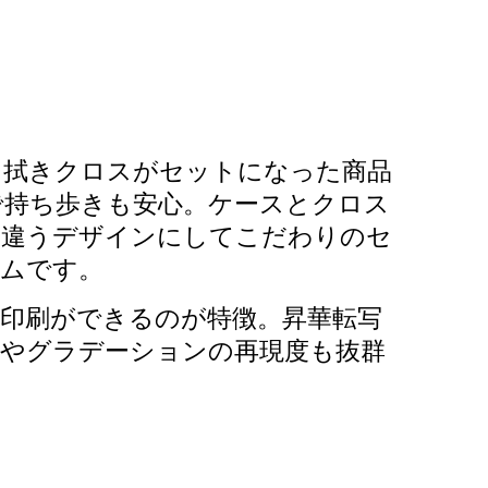
ネ拭きクロスがセットになった商品
で持ち歩きも安心。ケースとクロス
、違うデザインにしてこだわりのセ
テムです。
印刷ができるのが特徴。昇華転写
やグラデーションの再現度も抜群