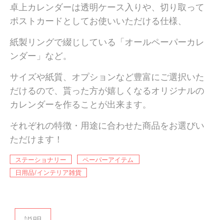
卓上カレンダーは透明ケース入りや、切り取って
ポストカードとしてお使いいただける仕様、
紙製リングで綴じしている「オールペーパーカレ
ンダー」など。
サイズや紙質、オプションなど豊富にご選択いた
だけるので、貰った方が嬉しくなるオリジナルの
カレンダーを作ることが出来ます。
それぞれの特徴・用途に合わせた商品をお選びい
ただけます！
ステーショナリー
ペーパーアイテム
日用品/インテリア雑貨