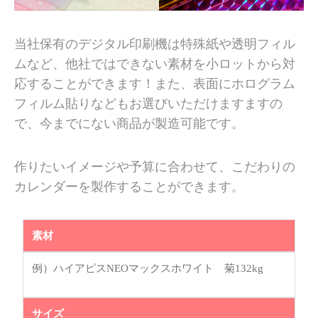
当社保有のデジタル印刷機は特殊紙や透明フィル
ムなど、他社ではできない素材を小ロットから対
応することができます！また、表面にホログラム
フィルム貼りなどもお選びいただけますますの
で、今までにない商品が製造可能です。
作りたいイメージや予算に合わせて、こだわりの
カレンダーを製作することができます。
素材
例）ハイアピスNEOマックスホワイト 菊132kg
サイズ