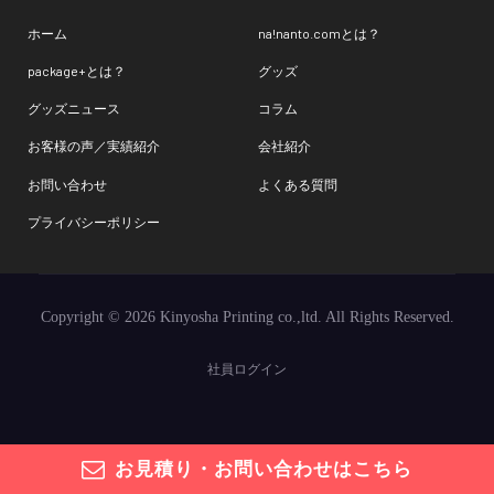
ホーム
na!nanto.comとは？
package+とは？
グッズ
グッズニュース
コラム
お客様の声／実績紹介
会社紹介
お問い合わせ
よくある質問
プライバシーポリシー
Copyright © 2026 Kinyosha Printing co.,ltd. All Rights Reserved.
社員ログイン
お見積り
・
お問い合わせはこちら