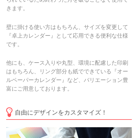
きます。
壁に掛ける使い方はもちろん、サイズを変更して
『卓上カレンダー』として応用できる便利な仕様
です。
他にも、ケース入りや丸型、環境に配慮した印刷
はもちろん、リング部分も紙でできている『オー
ルペーパーカレンダー』など、バリエーション豊
富にご用意しております。
自由にデザインをカスタマイズ！