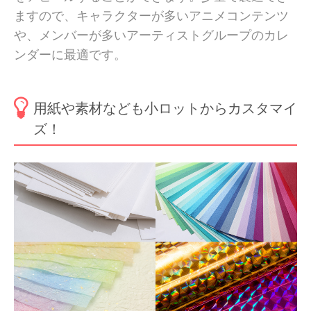
ますので、キャラクターが多いアニメコンテンツ
や、メンバーが多いアーティストグループのカレ
ンダーに最適です。
用紙や素材なども小ロットからカスタマイ
ズ！