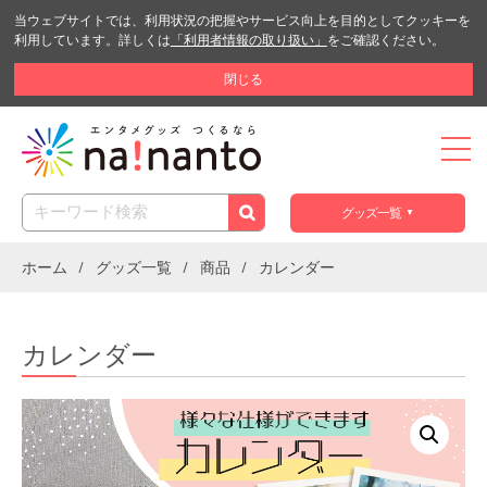
当ウェブサイトでは、利用状況の把握やサービス向上を目的としてクッキーを
利用しています。詳しくは
「利用者情報の取り扱い」
をご確認ください。
閉じる
グッズ一覧
ホーム
グッズ一覧
商品
カレンダー
カレンダー