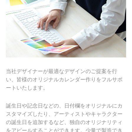
当社デザイナーが最適なデザインのご提案を行
い、皆様のオリジナルカレンダー作りをフルサポ
ートいたします。
誕生日や記念日などの、日付欄をオリジナルにカ
スタマイズしたり、アーティストやキャラクター
の誕生日を追加するなど、独自のオリジナリティ
をアピールすることができます。少量で製造でき