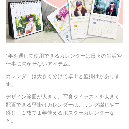
1年を通して使用できるカレンダーは日々の生活や
仕事に欠かせないアイテム。
カレンダーは大きく分けて卓上と壁掛けがありま
す。
デザイン範囲が大きく、写真やイラストを大きく
配置できる壁掛けカレンダーは、リング綴じや中
綴じ、１枚で１年使えるポスターカレンダーな
ど。