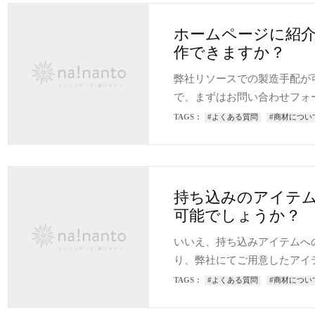
ホームページに紹
作できますか？
弊社リソースでの製造手配が
で、まずはお問い合わせフォ
TAGS：
#よくある質問
#商材につい
持ち込みのアイテ
可能でしょうか？
いいえ、持ち込みアイテムへ
り、弊社にてご用意したアイ
TAGS：
#よくある質問
#商材につい