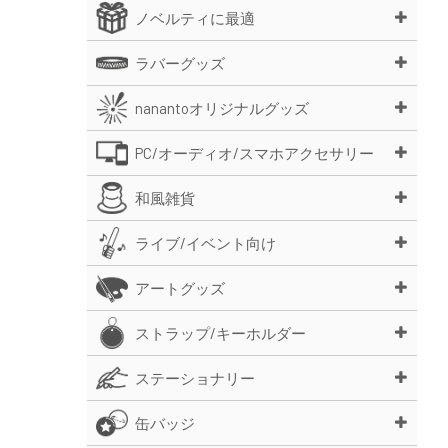
ノベルティに最適
ラバーグッズ
nanantoオリジナルグッズ
PC/オーディオ/スマホアクセサリー
和風雑貨
ライブ/イベント向け
アートグッズ
ストラップ/キーホルダー
ステーショナリー
缶バッジ