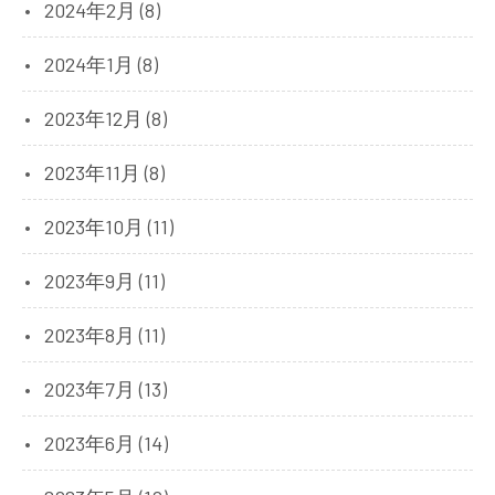
2024年2月 (8)
2024年1月 (8)
2023年12月 (8)
2023年11月 (8)
2023年10月 (11)
2023年9月 (11)
2023年8月 (11)
2023年7月 (13)
2023年6月 (14)