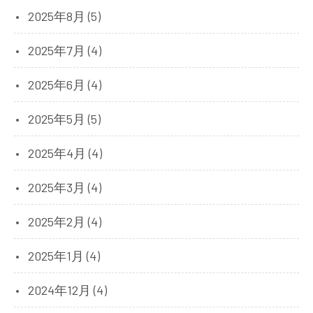
2025年8月 (5)
2025年7月 (4)
2025年6月 (4)
2025年5月 (5)
2025年4月 (4)
2025年3月 (4)
2025年2月 (4)
2025年1月 (4)
2024年12月 (4)