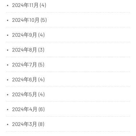
2024年11月 (4)
2024年10月 (5)
2024年9月 (4)
2024年8月 (3)
2024年7月 (5)
2024年6月 (4)
2024年5月 (4)
2024年4月 (6)
2024年3月 (8)