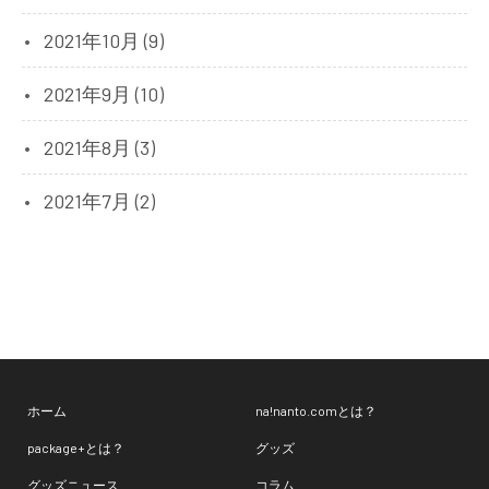
2021年10月 (9)
2021年9月 (10)
2021年8月 (3)
2021年7月 (2)
ホーム
na!nanto.comとは？
package+とは？
グッズ
グッズニュース
コラム