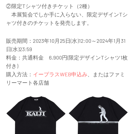
②限定Tシャツ付きチケット（2種）
本展覧会でしか手に入らない、限定デザインTシ
ャツ付きのチケットを発売します。
販売期間：2023年10月25日(水)12:00～2024年1月31
日(水)23:59
料金：共通料金 6,900円(限定デザインTシャツ1枚
付き)
購入方法：
イープラスWEB申込み
、またはファミ
リーマート各店舗