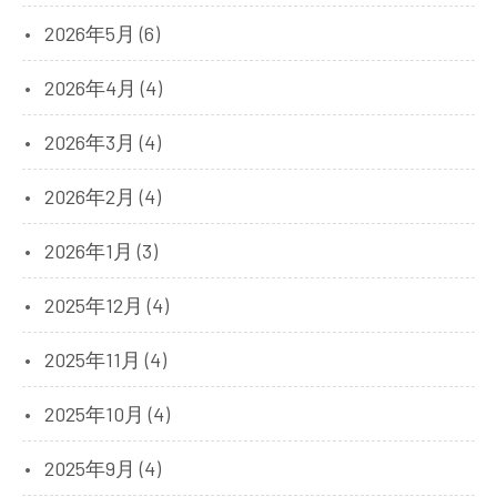
2026年5月 (6)
2026年4月 (4)
2026年3月 (4)
2026年2月 (4)
2026年1月 (3)
2025年12月 (4)
2025年11月 (4)
2025年10月 (4)
2025年9月 (4)