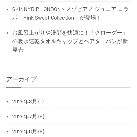
SKINNYDIP LONDON × メゾピアノ ジュニア コラ
ボ「Pink Sweet Collection」が登場！
お風呂上がりや洗顔を快適に！「グローグー」
の吸水速乾タオルキャップとヘアターバンが新
発売！
アーカイブ
2026年8月 (1)
2026年7月 (9)
2026年6月 (9)