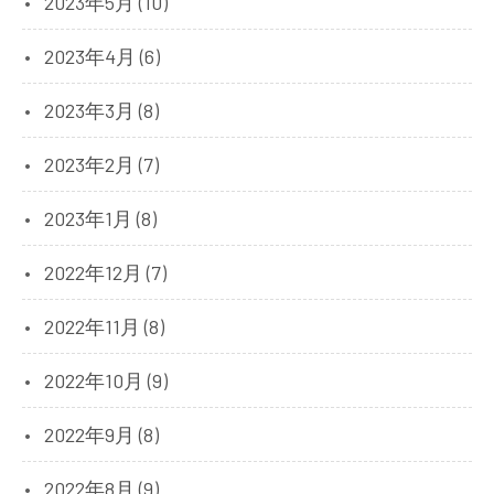
2023年5月 (10)
2023年4月 (6)
2023年3月 (8)
2023年2月 (7)
2023年1月 (8)
2022年12月 (7)
2022年11月 (8)
2022年10月 (9)
2022年9月 (8)
2022年8月 (9)