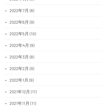
2022年7月 (8)
2022年6月 (9)
2022年5月 (10)
2022年4月 (9)
2022年3月 (8)
2022年2月 (9)
2022年1月 (9)
2021年12月 (11)
2021年11月 (11)