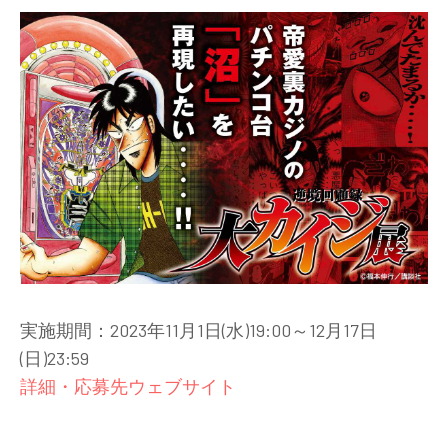
実施期間：2023年11月1日(水)19:00～12月17日
(日)23:59
詳細・応募先ウェブサイト