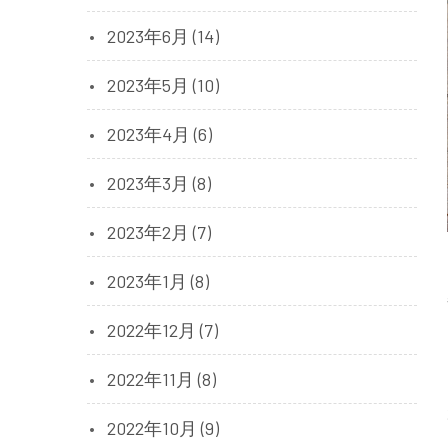
2023年6月 (14)
2023年5月 (10)
2023年4月 (6)
2023年3月 (8)
2023年2月 (7)
2023年1月 (8)
2022年12月 (7)
2022年11月 (8)
2022年10月 (9)