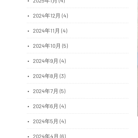
2025年1月 (4)
2024年12月 (4)
2024年11月 (4)
2024年10月 (5)
2024年9月 (4)
2024年8月 (3)
2024年7月 (5)
2024年6月 (4)
2024年5月 (4)
2024年4月 (6)