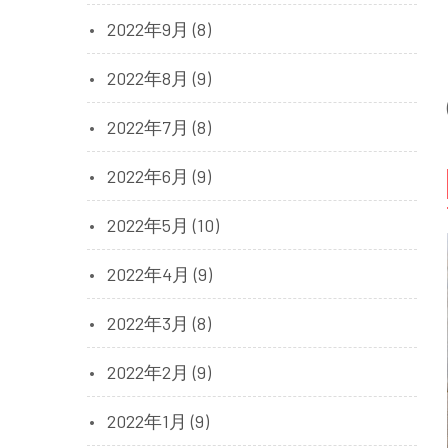
2022年9月 (8)
2022年8月 (9)
2022年7月 (8)
2022年6月 (9)
2022年5月 (10)
2022年4月 (9)
2022年3月 (8)
2022年2月 (9)
2022年1月 (9)