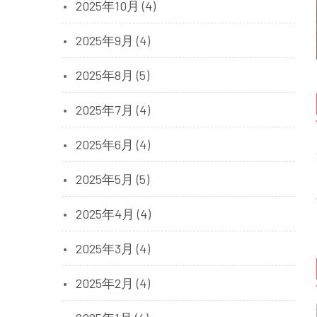
2025年10月 (4)
2025年9月 (4)
2025年8月 (5)
2025年7月 (4)
2025年6月 (4)
2025年5月 (5)
2025年4月 (4)
2025年3月 (4)
2025年2月 (4)