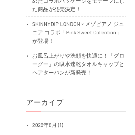
めたコラボパッケージをモチーフにし
た商品が発売決定！
SKINNYDIP LONDON × メゾピアノ ジュ
ニア コラボ「Pink Sweet Collection」
が登場！
お風呂上がりや洗顔を快適に！「グロ
ーグー」の吸水速乾タオルキャップと
ヘアターバンが新発売！
アーカイブ
2026年8月 (1)