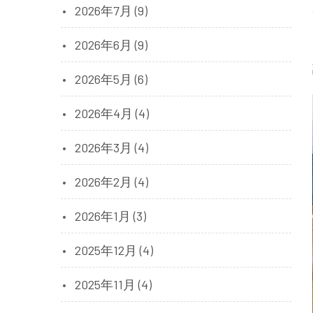
2026年7月 (9)
2026年6月 (9)
2026年5月 (6)
2026年4月 (4)
2026年3月 (4)
2026年2月 (4)
2026年1月 (3)
2025年12月 (4)
2025年11月 (4)