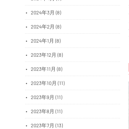
2024年3月 (8)
2024年2月 (8)
2024年1月 (8)
2023年12月 (8)
2023年11月 (8)
2023年10月 (11)
2023年9月 (11)
2023年8月 (11)
2023年7月 (13)